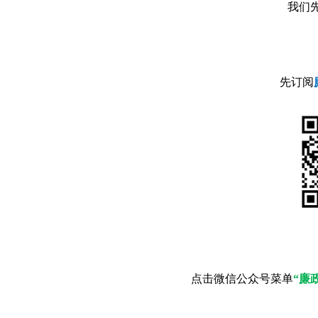
我们
先订阅
点击微信公众号菜单
“廉