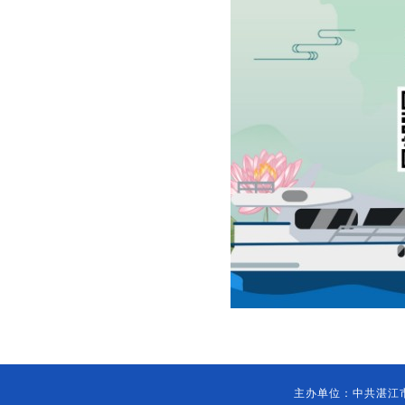
主办单位：中共湛江