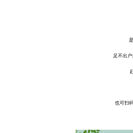
足不出户
也可扫码