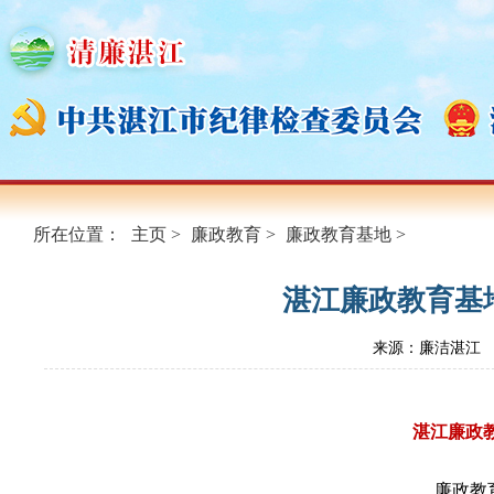
所在位置：
主页
>
廉政教育
>
廉政教育基地
>
湛江廉政教育基
来源：廉洁湛江
湛江廉政
廉政教