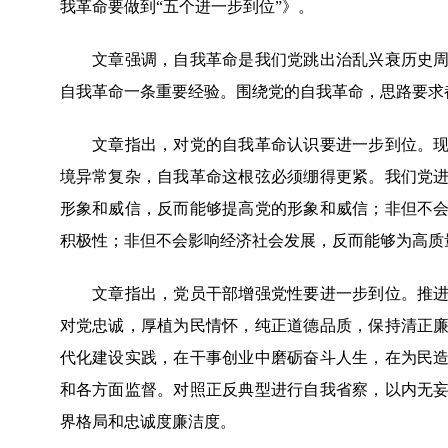
我革命要做到“五个进一步到位”》。
文章强调，自我革命是我们党跳出治乱兴衰历史周期
自我革命一条重要经验。围绕党的自我革命，思路要求
文章指出，对党的自我革命认识要进一步到位。现在
境异常复杂，自我革命这根弦必须绷得更紧。我们党
形象和威信，反而能够提高党的形象和威信；非但不
积极性；非但不会影响经济社会发展，反而能够为高质
文章指出，党员干部增强党性要进一步到位。推进自
对党忠诚，厚植为民情怀，纯正道德品质，保持清正
代化建设实践，在干事创业中磨砺奋斗人生，在为民
和各方面监督。对照正反典型进行自我省察，以内无
界格局和忠诚度廉洁度。