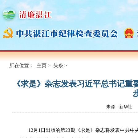
所在位置：
主页
>
头条
>
《求是》杂志发表习近平总书记重
来源：新华社
12月1日出版的第23期《求是》杂志将发表中共