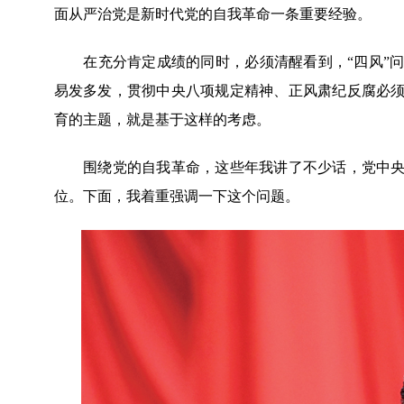
面从严治党是新时代党的自我革命一条重要经验。
在充分肯定成绩的同时，必须清醒看到，“四风”问
易发多发，贯彻中央八项规定精神、正风肃纪反腐必
育的主题，就是基于这样的考虑。
围绕党的自我革命，这些年我讲了不少话，党中央采
位。下面，我着重强调一下这个问题。