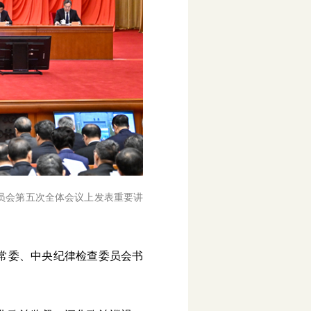
员会第五次全体会议上发表重要讲
常委、中央纪律检查委员会书