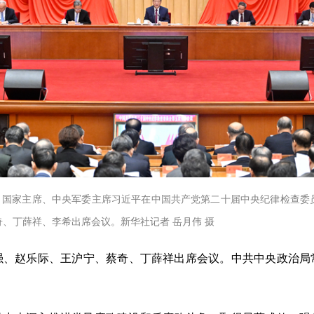
记、国家主席、中央军委主席习近平在中国共产党第二十届中央纪律检查委
、丁薛祥、李希出席会议。新华社记者 岳月伟 摄
赵乐际、王沪宁、蔡奇、丁薛祥出席会议。中共中央政治局