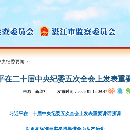
中央纪委要闻
>
平在二十届中央纪委五次全会上发表重
来源：新华社
发布时间：2026-01-13 09:47
习近平在二十届中央纪委五次全会上发表重要讲话强调
以更高标准更实举措推进全面从严治党