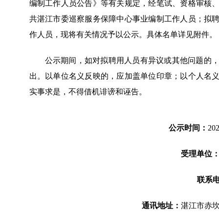
编制工作人员公告》等有关规定，经笔试、资格审核
共湛江市委巡察服务保障中心事业编制工作人员；拟
作人员，现将有关情况予以公示。具体名单详见附件。
公示期间，如对拟聘用人员有异议或其他问题的
出。以单位名义反映的，应加盖单位印章；以个人名
实事求是，不得借机诽谤和诬告。
公示时间：
20
受理单位
联系
通讯地址：
湛江市赤坎