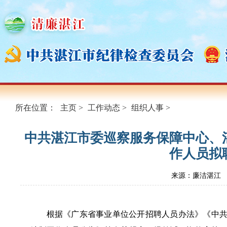
所在位置：
主页
>
工作动态
>
组织人事
>
中共湛江市委巡察服务保障中心、
作人员拟
来源：廉洁湛江
根据《广东省事业单位公开招聘人员办法》《中